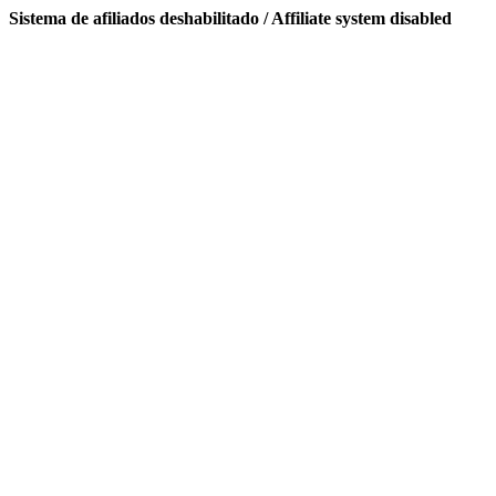
Sistema de afiliados deshabilitado / Affiliate system disabled